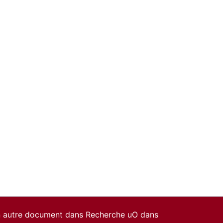
un autre document dans Recherche uO dans