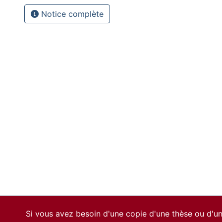
Notice complète
Si vous avez besoin d'une copie d'une thèse ou d'