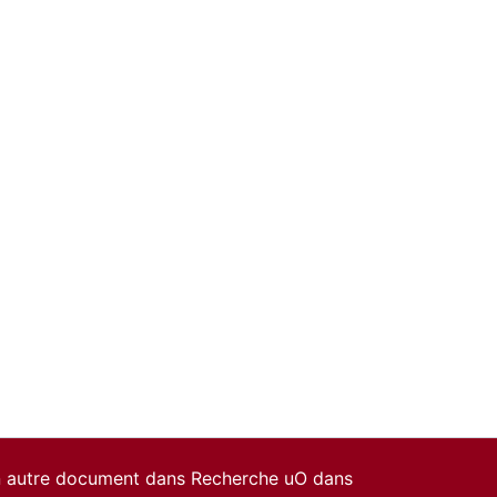
un autre document dans Recherche uO dans