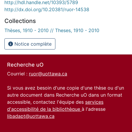
http://hdl.handle.net/10393/5789
http://dx.doi.org/10.20381/ruor-14538
Collections
Thèses, 1910 - 2010 // Theses, 1910 - 2010
Notice complète
Recherche uO
Courriel :
ruor@uottawa.ca
Si vous avez besoin d'une copie d'une thèse ou d'un
autre document dans Recherche uO dans un format
accessible, contactez l'équipe des
services
d'accessibilité de la bibliothèque
à l'adresse
libadapt@uottawa.ca