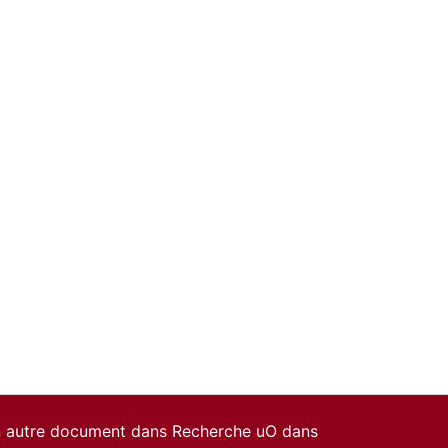
un autre document dans Recherche uO dans