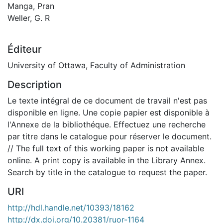
Manga, Pran
Weller, G. R
Éditeur
University of Ottawa, Faculty of Administration
Description
Le texte intégral de ce document de travail n'est pas
disponible en ligne. Une copie papier est disponible à
l'Annexe de la bibliothéque. Effectuez une recherche
par titre dans le catalogue pour réserver le document.
// The full text of this working paper is not available
online. A print copy is available in the Library Annex.
Search by title in the catalogue to request the paper.
URI
http://hdl.handle.net/10393/18162
http://dx.doi.org/10.20381/ruor-1164