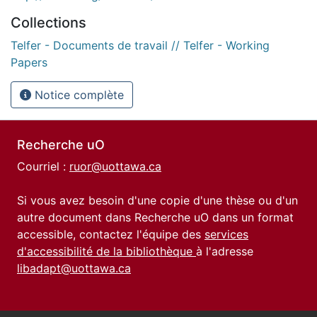
Collections
Telfer - Documents de travail // Telfer - Working
Papers
Notice complète
Recherche uO
Courriel :
ruor@uottawa.ca
Si vous avez besoin d'une copie d'une thèse ou d'un
autre document dans Recherche uO dans un format
accessible, contactez l'équipe des
services
d'accessibilité de la bibliothèque
à l'adresse
libadapt@uottawa.ca