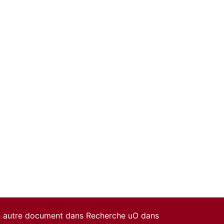
un autre document dans Recherche uO dans