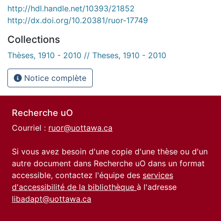
http://hdl.handle.net/10393/21852
http://dx.doi.org/10.20381/ruor-17749
Collections
Thèses, 1910 - 2010 // Theses, 1910 - 2010
Notice complète
Recherche uO
Courriel :
ruor@uottawa.ca
Si vous avez besoin d'une copie d'une thèse ou d'un
autre document dans Recherche uO dans un format
accessible, contactez l'équipe des
services
d'accessibilité de la bibliothèque
à l'adresse
libadapt@uottawa.ca