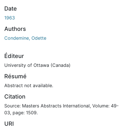
Date
1963
Authors
Condemine, Odette
Éditeur
University of Ottawa (Canada)
Résumé
Abstract not available.
Citation
Source: Masters Abstracts International, Volume: 49-
03, page: 1509.
URI