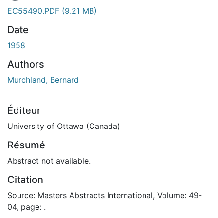
EC55490.PDF
(9.21 MB)
Date
1958
Authors
Murchland, Bernard
Éditeur
University of Ottawa (Canada)
Résumé
Abstract not available.
Citation
Source: Masters Abstracts International, Volume: 49-
04, page: .