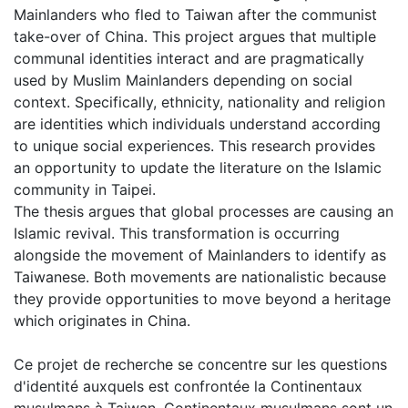
Mainlanders who fled to Taiwan after the communist
take-over of China. This project argues that multiple
communal identities interact and are pragmatically
used by Muslim Mainlanders depending on social
context. Specifically, ethnicity, nationality and religion
are identities which individuals understand according
to unique social experiences. This research provides
an opportunity to update the literature on the Islamic
community in Taipei.
The thesis argues that global processes are causing an
Islamic revival. This transformation is occurring
alongside the movement of Mainlanders to identify as
Taiwanese. Both movements are nationalistic because
they provide opportunities to move beyond a heritage
which originates in China.
Ce projet de recherche se concentre sur les questions
d'identité auxquels est confrontée la Continentaux
musulmans à Taiwan. Continentaux musulmans sont un