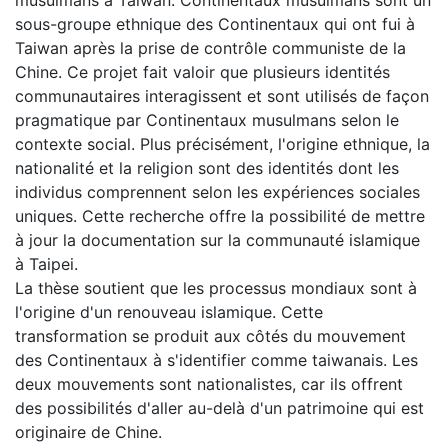
sous-groupe ethnique des Continentaux qui ont fui à
Taiwan après la prise de contrôle communiste de la
Chine. Ce projet fait valoir que plusieurs identités
communautaires interagissent et sont utilisés de façon
pragmatique par Continentaux musulmans selon le
contexte social. Plus précisément, l'origine ethnique, la
nationalité et la religion sont des identités dont les
individus comprennent selon les expériences sociales
uniques. Cette recherche offre la possibilité de mettre
à jour la documentation sur la communauté islamique
à Taipei.
La thèse soutient que les processus mondiaux sont à
l'origine d'un renouveau islamique. Cette
transformation se produit aux côtés du mouvement
des Continentaux à s'identifier comme taiwanais. Les
deux mouvements sont nationalistes, car ils offrent
des possibilités d'aller au-delà d'un patrimoine qui est
originaire de Chine.