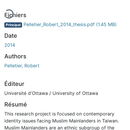
Fichiers
Pelletier_Robert_2014_thesis.pdf
(1.45 MB)
Principal
Date
2014
Authors
Pelletier, Robert
Éditeur
Université d'Ottawa / University of Ottawa
Résumé
This research project is focused on contemporary
identity issues facing Muslim Mainlanders in Taiwan.
Muslim Mainlanders are an ethnic subgroup of the