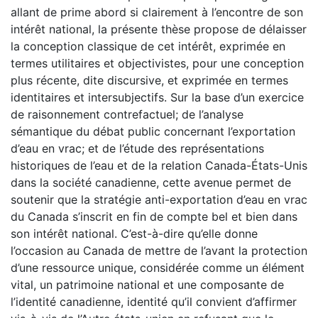
allant de prime abord si clairement à l’encontre de son
intérêt national, la présente thèse propose de délaisser
la conception classique de cet intérêt, exprimée en
termes utilitaires et objectivistes, pour une conception
plus récente, dite discursive, et exprimée en termes
identitaires et intersubjectifs. Sur la base d’un exercice
de raisonnement contrefactuel; de l’analyse
sémantique du débat public concernant l’exportation
d’eau en vrac; et de l’étude des représentations
historiques de l’eau et de la relation Canada-États-Unis
dans la société canadienne, cette avenue permet de
soutenir que la stratégie anti-exportation d’eau en vrac
du Canada s’inscrit en fin de compte bel et bien dans
son intérêt national. C’est-à-dire qu’elle donne
l’occasion au Canada de mettre de l’avant la protection
d’une ressource unique, considérée comme un élément
vital, un patrimoine national et une composante de
l’identité canadienne, identité qu’il convient d’affirmer