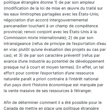
politique étrangère étonne 1) de par son ampleur
(modification de la loi de mise en œuvre du traité sur
les eaux limitrophes partagées avec les États-Unis;
négociation d’un accord intergouvernemental
pancanadien touchant à un champ de compétence
provincial; renvoi conjoint avec les États-Unis à la
Commission mixte internationale); 2) de par son
intransigeance (refus de principe de l’exportation d’eau
en vrac plutôt qu’une évaluation des projets au cas par
cas); et 3) de par son caractère préventif (refus par
avance d’une industrie au potentiel de développement
presque nul à court et moyen termes). En effet, un tel
effort pour contrer l’exportation d’une ressource
naturelle paraît a priori contraire à l’intérêt national
d’un pays dont l’histoire économique est marquée par
la vente massive de ses ressources à l’étranger.
Afin de déterminer comment il a été possible pour le
Canada de mettre en place une politique étrangère