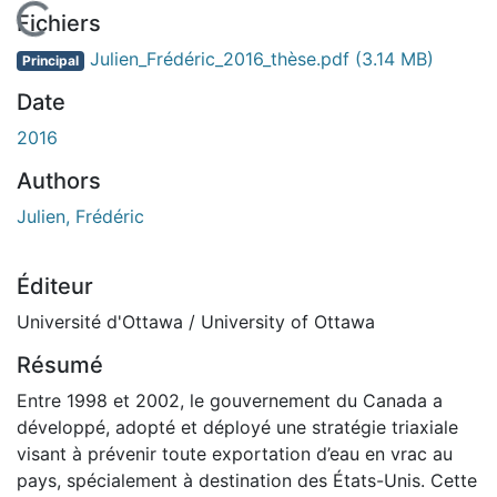
En cours de chargement...
Fichiers
Julien_Frédéric_2016_thèse.pdf
(3.14 MB)
Principal
Date
2016
Authors
Julien, Frédéric
Éditeur
Université d'Ottawa / University of Ottawa
Résumé
Entre 1998 et 2002, le gouvernement du Canada a
développé, adopté et déployé une stratégie triaxiale
visant à prévenir toute exportation d’eau en vrac au
pays, spécialement à destination des États-Unis. Cette