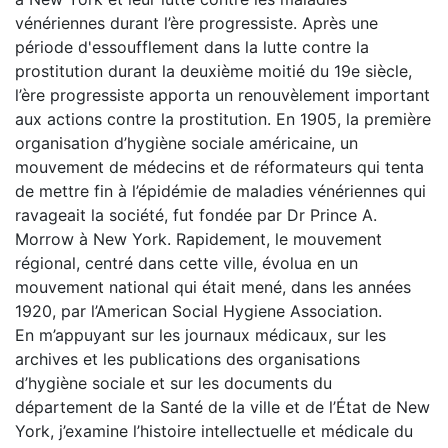
vénériennes durant l’ère progressiste. Après une
période d'essoufflement dans la lutte contre la
prostitution durant la deuxième moitié du 19e siècle,
l’ère progressiste apporta un renouvèlement important
aux actions contre la prostitution. En 1905, la première
organisation d’hygiène sociale américaine, un
mouvement de médecins et de réformateurs qui tenta
de mettre fin à l’épidémie de maladies vénériennes qui
ravageait la société, fut fondée par Dr Prince A.
Morrow à New York. Rapidement, le mouvement
régional, centré dans cette ville, évolua en un
mouvement national qui était mené, dans les années
1920, par l’American Social Hygiene Association.
En m’appuyant sur les journaux médicaux, sur les
archives et les publications des organisations
d’hygiène sociale et sur les documents du
département de la Santé de la ville et de l’État de New
York, j’examine l’histoire intellectuelle et médicale du