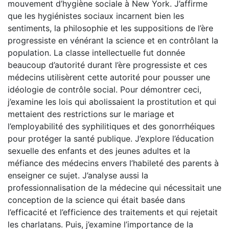
mouvement d’hygiène sociale à New York. J’affirme
que les hygiénistes sociaux incarnent bien les
sentiments, la philosophie et les suppositions de l’ère
progressiste en vénérant la science et en contrôlant la
population. La classe intellectuelle fut donnée
beaucoup d’autorité durant l’ère progressiste et ces
médecins utilisèrent cette autorité pour pousser une
idéologie de contrôle social. Pour démontrer ceci,
j’examine les lois qui abolissaient la prostitution et qui
mettaient des restrictions sur le mariage et
l’employabilité des syphilitiques et des gonorrhéiques
pour protéger la santé publique. J’explore l’éducation
sexuelle des enfants et des jeunes adultes et la
méfiance des médecins envers l’habileté des parents à
enseigner ce sujet. J’analyse aussi la
professionnalisation de la médecine qui nécessitait une
conception de la science qui était basée dans
l’efficacité et l’efficience des traitements et qui rejetait
les charlatans. Puis, j’examine l’importance de la