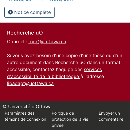
Notice complète
Recherche uO
Courriel :
ruor@uottawa.ca
Si vous avez besoin d'une copie d'une thèse ou d'un
autre document dans Recherche uO dans un format
accessible, contactez l'équipe des
services
d'accessibilité de la bibliothèque
à l'adresse
libadapt@uottawa.ca
© Université d'Ottawa
Paramètres des
Politique de
Envoyer un
témoins de connexion
protection de la vie
commentaire
privée