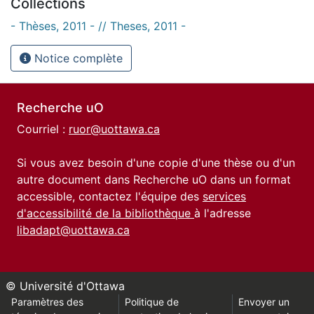
Collections
- Thèses, 2011 - // Theses, 2011 -
Notice complète
Recherche uO
Courriel :
ruor@uottawa.ca
Si vous avez besoin d'une copie d'une thèse ou d'un
autre document dans Recherche uO dans un format
accessible, contactez l'équipe des
services
d'accessibilité de la bibliothèque
à l'adresse
libadapt@uottawa.ca
© Université d'Ottawa
Paramètres des
Politique de
Envoyer un