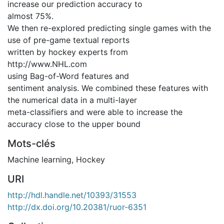
increase our prediction accuracy to
almost 75%.
We then re-explored predicting single games with the
use of pre-game textual reports
written by hockey experts from
http://www.NHL.com
using Bag-of-Word features and
sentiment analysis. We combined these features with
the numerical data in a multi-layer
meta-classifiers and were able to increase the
accuracy close to the upper bound
Mots-clés
Machine learning
,
Hockey
URI
http://hdl.handle.net/10393/31553
http://dx.doi.org/10.20381/ruor-6351