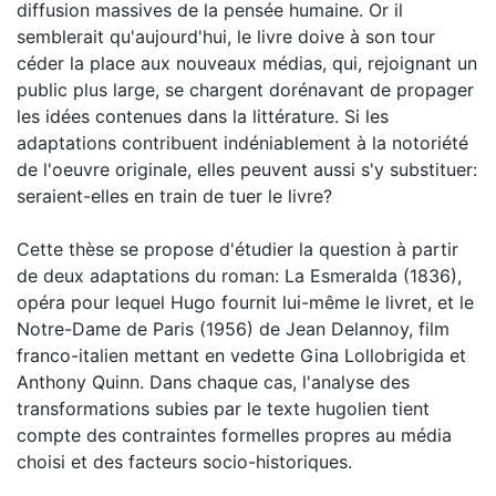
diffusion massives de la pensée humaine. Or il
semblerait qu'aujourd'hui, le livre doive à son tour
céder la place aux nouveaux médias, qui, rejoignant un
public plus large, se chargent dorénavant de propager
les idées contenues dans la littérature. Si les
adaptations contribuent indéniablement à la notoriété
de l'oeuvre originale, elles peuvent aussi s'y substituer:
seraient-elles en train de tuer le livre?
Cette thèse se propose d'étudier la question à partir
de deux adaptations du roman: La Esmeralda (1836),
opéra pour lequel Hugo fournit lui-même le livret, et le
Notre-Dame de Paris (1956) de Jean Delannoy, film
franco-italien mettant en vedette Gina Lollobrigida et
Anthony Quinn. Dans chaque cas, l'analyse des
transformations subies par le texte hugolien tient
compte des contraintes formelles propres au média
choisi et des facteurs socio-historiques.