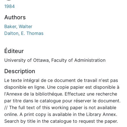
1984
Authors
Baker, Walter
Dalton, E. Thomas
Éditeur
University of Ottawa, Faculty of Administration
Description
Le texte intégral de ce document de travail n'est pas
disponible en ligne. Une copie papier est disponible à
l'Annexe de la bibliothéque. Effectuez une recherche
par titre dans le catalogue pour réserver le document.
// The full text of this working paper is not available
online. A print copy is available in the Library Annex.
Search by title in the catalogue to request the paper.