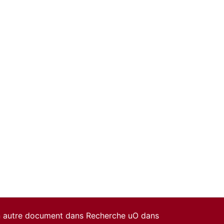
un autre document dans Recherche uO dans