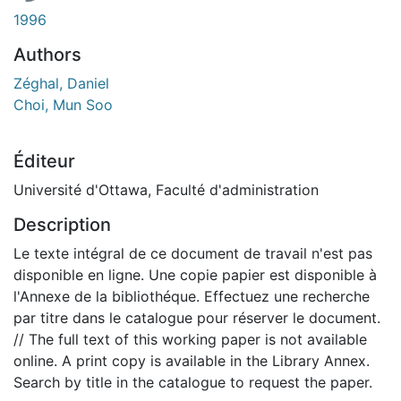
1996
Authors
Zéghal, Daniel
Choi, Mun Soo
Éditeur
Université d'Ottawa, Faculté d'administration
Description
Le texte intégral de ce document de travail n'est pas
disponible en ligne. Une copie papier est disponible à
l'Annexe de la bibliothéque. Effectuez une recherche
par titre dans le catalogue pour réserver le document.
// The full text of this working paper is not available
online. A print copy is available in the Library Annex.
Search by title in the catalogue to request the paper.