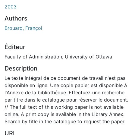
ement...
2003
Authors
Brouard, Françoi
Éditeur
Faculty of Administration, University of Ottawa
Description
Le texte intégral de ce document de travail n'est pas
disponible en ligne. Une copie papier est disponible à
l'Annexe de la bibliothéque. Effectuez une recherche
par titre dans le catalogue pour réserver le document.
// The full text of this working paper is not available
online. A print copy is available in the Library Annex.
Search by title in the catalogue to request the paper.
URI