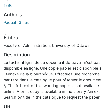
En cours de chargement...
1996
Authors
Paquet, Gilles
Éditeur
Faculty of Administration, University of Ottawa
Description
Le texte intégral de ce document de travail n'est pas
disponible en ligne. Une copie papier est disponible à
l'Annexe de la bibliothéque. Effectuez une recherche
par titre dans le catalogue pour réserver le document.
// The full text of this working paper is not available
online. A print copy is available in the Library Annex.
Search by title in the catalogue to request the paper.
URI