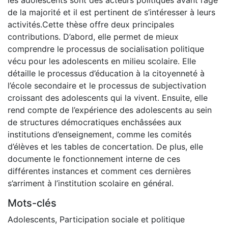
de la majorité et il est pertinent de s’intéresser à leurs
activités.Cette thèse offre deux principales
contributions. D’abord, elle permet de mieux
comprendre le processus de socialisation politique
vécu pour les adolescents en milieu scolaire. Elle
détaille le processus d’éducation à la citoyenneté à
l’école secondaire et le processus de subjectivation
croissant des adolescents qui la vivent. Ensuite, elle
rend compte de l’expérience des adolescents au sein
de structures démocratiques enchâssées aux
institutions d’enseignement, comme les comités
d’élèves et les tables de concertation. De plus, elle
documente le fonctionnement interne de ces
différentes instances et comment ces dernières
s’arriment à l’institution scolaire en général.
Mots-clés
Adolescents
,
Participation sociale et politique