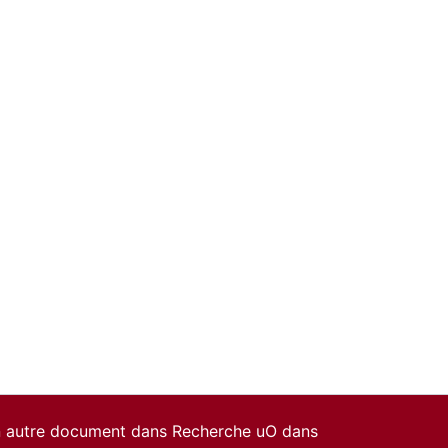
un autre document dans Recherche uO dans