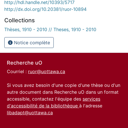
http://hdl.handle.net/10393/5717
http://dx.doi.org/10.20381/ruor-10894
Collections
Thèses, 1910 - 2010 // Theses, 1910 - 2010
Notice complète
Recherche uO
Courriel :
ruor@uottawa.ca
Si vous avez besoin d'une copie d'une thèse ou d'un
autre document dans Recherche uO dans un format
accessible, contactez l'équipe des
services
d'accessibilité de la bibliothèque
à l'adresse
libadapt@uottawa.ca