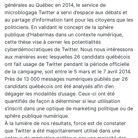
générales au Québec en 2014, le service de
microblogage Twitter a servi d’espace aux débats et
au partage d’information tant pour les citoyens que les
politiciens. En validant le concept de la sphère
publique d’Habermas dans un contexte numérique,
cette thèse vise à cerner les potentialités
cyberdémocratiques de Twitter. Nous nous intéressons
aux manières avec lesquelles 26 candidats québécois
ont fait usage de Twitter pendant la période officielle
de la campagne, soit entre le 5 mars et le 7 avril 2014.
Près de 13 000 messages numériques publiés par 26
candidats québécois ont été analysés afin d’en
dégager les modalités d’usage. Ceux-ci ont été
quantifiés de façon à déterminer si leur utilisation
s’inscrit dans une optique de marketing politique ou de
sphère publique numérique.
À la lumière de nos résultats, force est de constater
que Twitter a été majoritairement utilisé dans une
optique de marketing politique par une majorité des