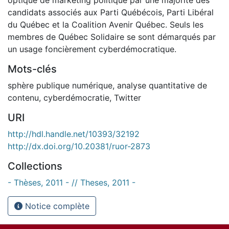
candidats associés aux Parti Québécois, Parti Libéral
du Québec et la Coalition Avenir Québec. Seuls les
membres de Québec Solidaire se sont démarqués par
un usage foncièrement cyberdémocratique.
Mots-clés
sphère publique numérique
,
analyse quantitative de
contenu
,
cyberdémocratie
,
Twitter
URI
http://hdl.handle.net/10393/32192
http://dx.doi.org/10.20381/ruor-2873
Collections
- Thèses, 2011 - // Theses, 2011 -
Notice complète