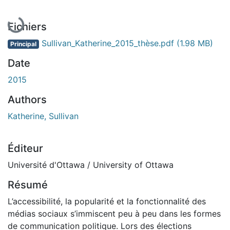
Fichiers
Sullivan_Katherine_2015_thèse.pdf
(1.98 MB)
Principal
Date
2015
Authors
Katherine, Sullivan
Éditeur
Université d'Ottawa / University of Ottawa
Résumé
L’accessibilité, la popularité et la fonctionnalité des
médias sociaux s’immiscent peu à peu dans les formes
de communication politique. Lors des élections