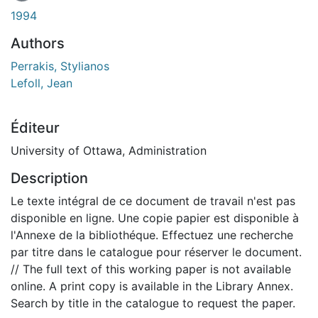
1994
Authors
Perrakis, Stylianos
Lefoll, Jean
Éditeur
University of Ottawa, Administration
Description
Le texte intégral de ce document de travail n'est pas
disponible en ligne. Une copie papier est disponible à
l'Annexe de la bibliothéque. Effectuez une recherche
par titre dans le catalogue pour réserver le document.
// The full text of this working paper is not available
online. A print copy is available in the Library Annex.
Search by title in the catalogue to request the paper.