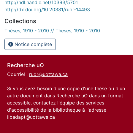
http://hdl.handle.net/10393/5701
http://dx.doi.org/10.20381/ruor-14493
Collections
Thèses, 1910 - 2010 // Theses, 1910 - 2010
Notice complète
Recherche uO
Courriel :
ruor@uottawa.ca
Si vous avez besoin d'une copie d'une thèse ou d'un
autre document dans Recherche uO dans un format
accessible, contactez l'équipe des
services
d'accessibilité de la bibliothèque
à l'adresse
libadapt@uottawa.ca