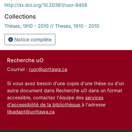
http://dx.doi.org/10.20381/ruor-9458
Collections
Thèses, 1910 - 2010 // Theses, 1910 - 2010
Notice complète
Recherche uO
Courriel :
ruor@uottawa.ca
Si vous avez besoin d'une copie d'une thèse ou d'un
autre document dans Recherche uO dans un format
accessible, contactez l'équipe des
services
d'accessibilité de la bibliothèque
à l'adresse
libadapt@uottawa.ca