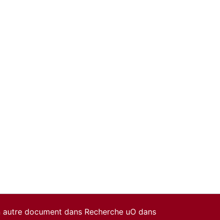
un autre document dans Recherche uO dans