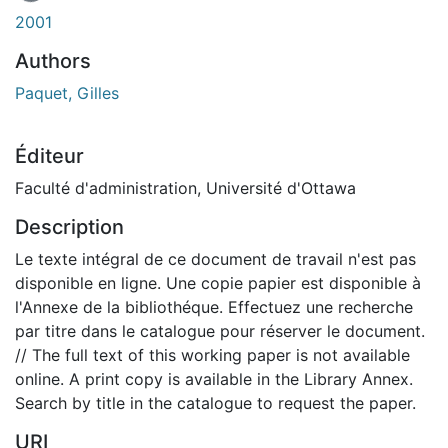
2001
Authors
Paquet, Gilles
Éditeur
Faculté d'administration, Université d'Ottawa
Description
Le texte intégral de ce document de travail n'est pas
disponible en ligne. Une copie papier est disponible à
l'Annexe de la bibliothéque. Effectuez une recherche
par titre dans le catalogue pour réserver le document.
// The full text of this working paper is not available
online. A print copy is available in the Library Annex.
Search by title in the catalogue to request the paper.
URI