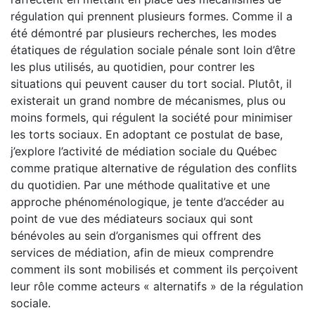
régulation qui prennent plusieurs formes. Comme il a
été démontré par plusieurs recherches, les modes
étatiques de régulation sociale pénale sont loin d’être
les plus utilisés, au quotidien, pour contrer les
situations qui peuvent causer du tort social. Plutôt, il
existerait un grand nombre de mécanismes, plus ou
moins formels, qui régulent la société pour minimiser
les torts sociaux. En adoptant ce postulat de base,
j’explore l’activité de médiation sociale du Québec
comme pratique alternative de régulation des conflits
du quotidien. Par une méthode qualitative et une
approche phénoménologique, je tente d’accéder au
point de vue des médiateurs sociaux qui sont
bénévoles au sein d’organismes qui offrent des
services de médiation, afin de mieux comprendre
comment ils sont mobilisés et comment ils perçoivent
leur rôle comme acteurs « alternatifs » de la régulation
sociale.