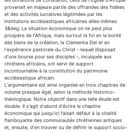
provenait en majeure partie des offrandes des fidèles
et des activités lucratives légitimées par les
institutions ecclésiastiques africaines elles-mêmes.
3&deg; La situation économique on ne peut plus
prospère de l'Afrique, mais surtout la foi en la bonté
des biens de la création, la Clementia Dei et en
l'expérience pastorale du Christ - lequel disposait
d'une bourse pour ses disciples -, inculquée aux
chrétiens africains, ont servi de support
incontournable à la constitution du patrimoine
ecclésiastique africain.
L'argumentaire est ainsi organise en trois chapitres de
volume presque égal, selon la méthode historico-
théologique. Notre objectif dans une telle étude est
double. Il s'agit d'abord d'écrire le chapitre
économique qui jusqu'ici faisait défaut à la vitalité
flamboyante des communautés chrétiennes antiques
et, ensuite, d'en trouver ou de définir le support socio-