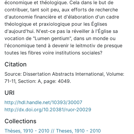
économique et théologique. Cela dans le but de
contribuer, tant soit peu, aux efforts de recherche
d'autonomie financière et d'élaboration d'un cadre
théologique et praxiologique pour les Églises
d'aujourd'hui. N'est-ce pas la réveiller à l'Église sa
vocation de "Lumen gentium", dans un monde ou
l'économique tend à devenir le leitmotiv de presque
toutes les fibres voire institutions sociales?
Citation
Source: Dissertation Abstracts International, Volume:
71-11, Section: A, page: 4049.
URI
http://hdl.handle.net/10393/30007
http://dx.doi.org/10.20381/ruor-20029
Collections
Thèses, 1910 - 2010 // Theses, 1910 - 2010