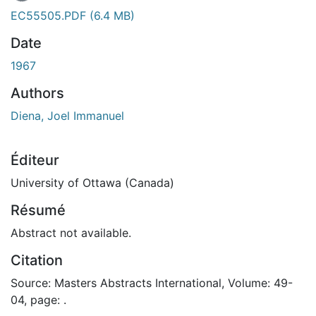
EC55505.PDF
(6.4 MB)
Date
1967
Authors
Diena, Joel Immanuel
Éditeur
University of Ottawa (Canada)
Résumé
Abstract not available.
Citation
Source: Masters Abstracts International, Volume: 49-
04, page: .