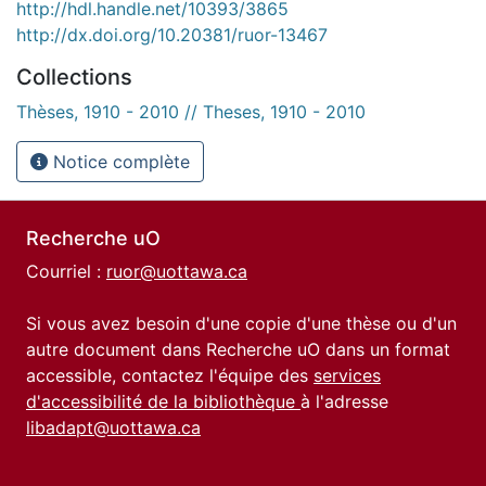
http://hdl.handle.net/10393/3865
http://dx.doi.org/10.20381/ruor-13467
Collections
Thèses, 1910 - 2010 // Theses, 1910 - 2010
Notice complète
Recherche uO
Courriel :
ruor@uottawa.ca
Si vous avez besoin d'une copie d'une thèse ou d'un
autre document dans Recherche uO dans un format
accessible, contactez l'équipe des
services
d'accessibilité de la bibliothèque
à l'adresse
libadapt@uottawa.ca