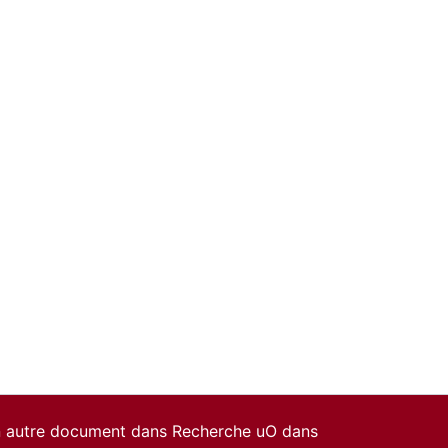
un autre document dans Recherche uO dans