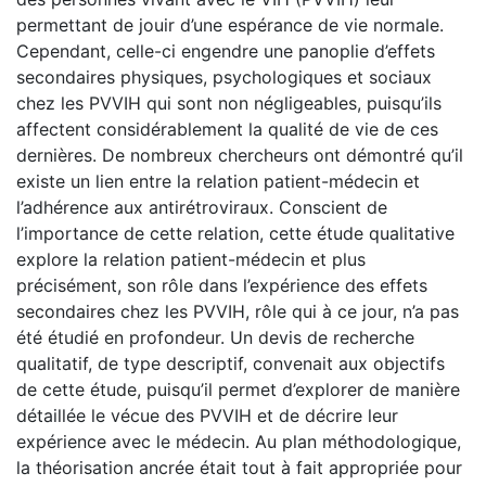
permettant de jouir d’une espérance de vie normale.
Cependant, celle-ci engendre une panoplie d’effets
secondaires physiques, psychologiques et sociaux
chez les PVVIH qui sont non négligeables, puisqu’ils
affectent considérablement la qualité de vie de ces
dernières. De nombreux chercheurs ont démontré qu’il
existe un lien entre la relation patient-médecin et
l’adhérence aux antirétroviraux. Conscient de
l’importance de cette relation, cette étude qualitative
explore la relation patient-médecin et plus
précisément, son rôle dans l’expérience des effets
secondaires chez les PVVIH, rôle qui à ce jour, n’a pas
été étudié en profondeur. Un devis de recherche
qualitatif, de type descriptif, convenait aux objectifs
de cette étude, puisqu’il permet d’explorer de manière
détaillée le vécue des PVVIH et de décrire leur
expérience avec le médecin. Au plan méthodologique,
la théorisation ancrée était tout à fait appropriée pour