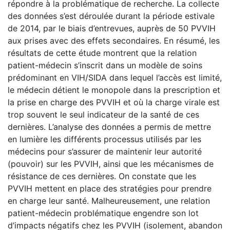
répondre à la problématique de recherche. La collecte
des données s’est déroulée durant la période estivale
de 2014, par le biais d’entrevues, auprès de 50 PVVIH
aux prises avec des effets secondaires. En résumé, les
résultats de cette étude montrent que la relation
patient-médecin s’inscrit dans un modèle de soins
prédominant en VIH/SIDA dans lequel l’accès est limité,
le médecin détient le monopole dans la prescription et
la prise en charge des PVVIH et où la charge virale est
trop souvent le seul indicateur de la santé de ces
dernières. L’analyse des données a permis de mettre
en lumière les différents processus utilisés par les
médecins pour s’assurer de maintenir leur autorité
(pouvoir) sur les PVVIH, ainsi que les mécanismes de
résistance de ces dernières. On constate que les
PVVIH mettent en place des stratégies pour prendre
en charge leur santé. Malheureusement, une relation
patient-médecin problématique engendre son lot
d’impacts négatifs chez les PVVIH (isolement, abandon