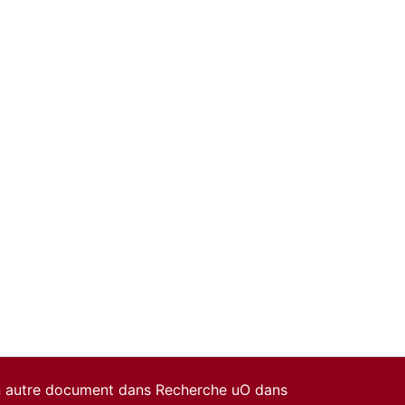
un autre document dans Recherche uO dans