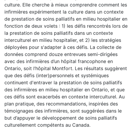
culture. Elle cherche à mieux comprendre comment les
infirmières expérimentent la culture dans un contexte
de prestation de soins palliatifs en milieu hospitalier en
fonction de deux volets : 1) les défis rencontrés lors de
la prestation de soins palliatifs dans un contexte
interculturel en milieu hospitalier, et 2) les stratégies
déployées pour s'adapter à ces défis. La collecte de
données comprend douze entrevues semi-dirigées
avec des infirmières d’un hôpital francophone en
Ontario, soit l’hôpital Montfort. Les résultats suggèrent
que des défis (inter)personnels et systémiques
continuent d'entraver la prestation de soins palliatifs
des infirmières en milieu hospitalier en Ontario, et que
ces défis sont exacerbés en contexte interculturel. Au
plan pratique, des recommandations, inspirées des
témoignages des infirmières, sont suggérées dans le
but d’appuyer le développement de soins palliatifs
culturellement compétents au Canada.