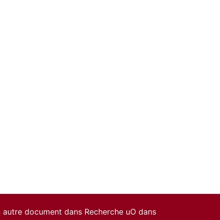
un autre document dans Recherche uO dans