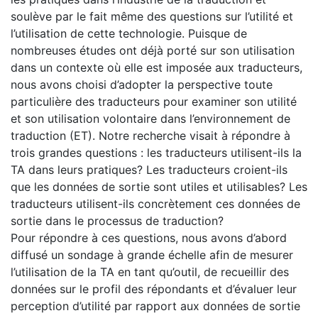
soulève par le fait même des questions sur l’utilité et
l’utilisation de cette technologie. Puisque de
nombreuses études ont déjà porté sur son utilisation
dans un contexte où elle est imposée aux traducteurs,
nous avons choisi d’adopter la perspective toute
particulière des traducteurs pour examiner son utilité
et son utilisation volontaire dans l’environnement de
traduction (ET). Notre recherche visait à répondre à
trois grandes questions : les traducteurs utilisent-ils la
TA dans leurs pratiques? Les traducteurs croient-ils
que les données de sortie sont utiles et utilisables? Les
traducteurs utilisent-ils concrètement ces données de
sortie dans le processus de traduction?
Pour répondre à ces questions, nous avons d’abord
diffusé un sondage à grande échelle afin de mesurer
l’utilisation de la TA en tant qu’outil, de recueillir des
données sur le profil des répondants et d’évaluer leur
perception d’utilité par rapport aux données de sortie