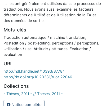
ils les ont généralement utilisées dans le processus de
traduction. Nous avons aussi examiné les facteurs
déterminants de l’utilité et de l’utilisation de la TA et
des données de sortie.
Mots-clés
Traduction automatique / machine translation
,
Postédition / post-editing
,
perceptions / perceptions
,
Utilisation / use
,
Attitude / attitudes
,
Évaluation /
evaluation
URI
http://hdl.handle.net/10393/37784
http://dx.doi.org/10.20381/ruor-22046
Collections
- Thèses, 2011 - // Theses, 2011 -
Notice complète