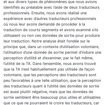
et aux divers types de phénomènes que nous avions
identifiés au préalable avec l’aide de deux traducteurs
professionnels. Ensuite, nous avons réalisé une
expérience avec d’autres traducteurs professionnels
où nous leur avons demandé de procéder à la
traduction de courts segments et avons examiné s’ils
utilisaient ou non ces données de sortie pour produire
leur traduction. Notre analyse était fondée sur le
principe que, dans un contexte d’utilisation volontaire,
l’utilisation d’une donnée de sortie permet d’induire une
perception d’utilité et d’examiner, par le fait même,
l’utilité de la TA. Dans l’ensemble, nous avons trouvé
que la TA n’est habituellement pas utilisée de façon
volontaire, que les perceptions des traducteurs sont
peu favorables à une telle utilisation, que la perception
des traducteurs quant à l’utilité des données de sortie
est aussi plutôt négative, mais que les données de
sortie semblent être beaucoup plus utiles et utilisables
que ce que ne pourraient le croire les traducteurs, car