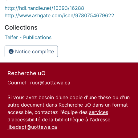
http://hdl.handle.net/10393/16288
http://www.ashgate.com/isbn/9780754679622
Collections
Telfer - Publications
Notice complète
Recherche uO
Courriel :
ruor@uottawa.ca
Si vous avez besoin d'une copie d'une thèse ou d'un
autre document dans Recherche uO dans un format
accessible, contactez l'équipe des
services
d'accessibilité de la bibliothèque
à l'adresse
libadapt@uottawa.ca