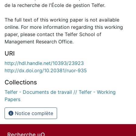
de la recherche de l'École de gestion Telfer.
The full text of this working paper is not available
online. For more information regarding this working
paper, please contact the Telfer School of
Management Research Office.
URI
http://hdl.handle.net/10393/23923
http://dx.doi.org/10.20381/ruor-935
Collections
Telfer - Documents de travail // Telfer - Working
Papers
Notice complète
Recherche uO