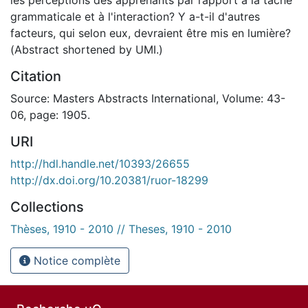
grammaticale et à l'interaction? Y a-t-il d'autres
facteurs, qui selon eux, devraient être mis en lumière?
(Abstract shortened by UMI.)
Citation
Source: Masters Abstracts International, Volume: 43-
06, page: 1905.
URI
http://hdl.handle.net/10393/26655
http://dx.doi.org/10.20381/ruor-18299
Collections
Thèses, 1910 - 2010 // Theses, 1910 - 2010
Notice complète