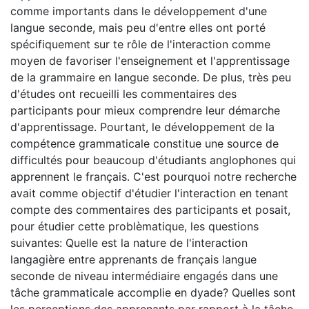
comme importants dans le développement d'une
langue seconde, mais peu d'entre elles ont porté
spécifiquement sur te rôle de l'interaction comme
moyen de favoriser l'enseignement et l'apprentissage
de la grammaire en langue seconde. De plus, très peu
d'études ont recueilli les commentaires des
participants pour mieux comprendre leur démarche
d'apprentissage. Pourtant, le développement de la
compétence grammaticale constitue une source de
difficultés pour beaucoup d'étudiants anglophones qui
apprennent le français. C'est pourquoi notre recherche
avait comme objectif d'étudier l'interaction en tenant
compte des commentaires des participants et posait,
pour étudier cette problèmatique, les questions
suivantes: Quelle est la nature de l'interaction
langagière entre apprenants de français langue
seconde de niveau intermédiaire engagés dans une
tâche grammaticale accomplie en dyade? Quelles sont
les perceptions des apprenants par rapport à la tâche