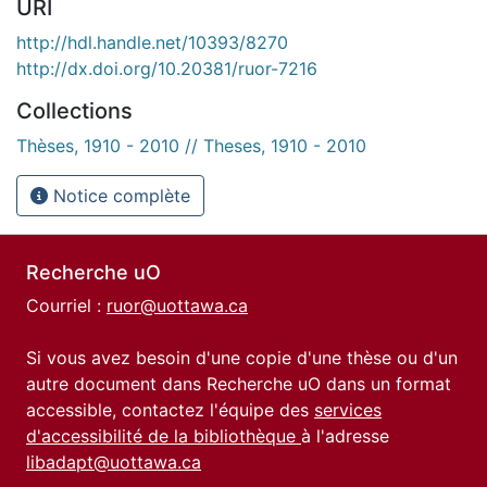
URI
http://hdl.handle.net/10393/8270
http://dx.doi.org/10.20381/ruor-7216
Collections
Thèses, 1910 - 2010 // Theses, 1910 - 2010
Notice complète
Recherche uO
Courriel :
ruor@uottawa.ca
Si vous avez besoin d'une copie d'une thèse ou d'un
autre document dans Recherche uO dans un format
accessible, contactez l'équipe des
services
d'accessibilité de la bibliothèque
à l'adresse
libadapt@uottawa.ca