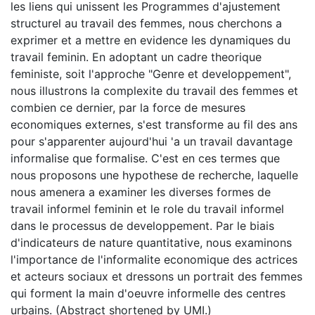
les liens qui unissent les Programmes d'ajustement
structurel au travail des femmes, nous cherchons a
exprimer et a mettre en evidence les dynamiques du
travail feminin. En adoptant un cadre theorique
feministe, soit l'approche "Genre et developpement",
nous illustrons la complexite du travail des femmes et
combien ce dernier, par la force de mesures
economiques externes, s'est transforme au fil des ans
pour s'apparenter aujourd'hui 'a un travail davantage
informalise que formalise. C'est en ces termes que
nous proposons une hypothese de recherche, laquelle
nous amenera a examiner les diverses formes de
travail informel feminin et le role du travail informel
dans le processus de developpement. Par le biais
d'indicateurs de nature quantitative, nous examinons
l'importance de l'informalite economique des actrices
et acteurs sociaux et dressons un portrait des femmes
qui forment la main d'oeuvre informelle des centres
urbains. (Abstract shortened by UMI.)