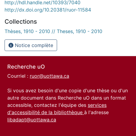
http://hdl.handle.net/10393/7040
http://dx.doi.org/10.20381/ruor-11584
Collections
Thèses, 1910 - 2010 // Theses, 1910 - 2010
Notice complète
Recherche uO
Courriel :
ruor@uottawa.ca
Si vous avez besoin d'une copie d'une thèse ou d'un
autre document dans Recherche uO dans un format
accessible, contactez l'équipe des
services
d'accessibilité de la bibliothèque
à l'adresse
libadapt@uottawa.ca