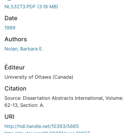
NL53273.PDF
(3.19 MB)
Date
1989
Authors
Nolan, Barbara E.
Éditeur
University of Ottawa (Canada)
Citation
Source: Dissertation Abstracts International, Volume:
62-13, Section: A.
URI
http://hdl.handle.net/10393/5665