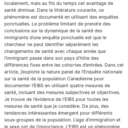
localement, mais au fils du temps cet avantage de
santé diminue. Dans la littérature courante, ce
phénomène est documenté en utilisant des enquêtes
ponctuelles. Le problème limitant de prendre des
conclusions sur la dynamique de la santé des
immigrants d’une enquête ponctuelle est que le
chercheur ne peut identifier séparément les
changements de santé avec chaque année que
l’immigrant passe dans son pays d’hôte des
différences fixes entre les cohortes d’entrées. Dans cet
article, j’exploite la nature panel de l’Enquête nationale
sur la santé de la population Canadienne pour
documenter l’EIBS en utilisant quatre mesures de
santé, incluant des mesures subjectives et objectives.
Je trouve de l’évidence de l’EIBS pour toutes les
mesures de santé que je considère. De plus, des
tendances intéressantes émergent pour différents
sous-groupes de la population. L’age d’immigration et
le sexe ont de l’importance. L’EIBS est un phénomène