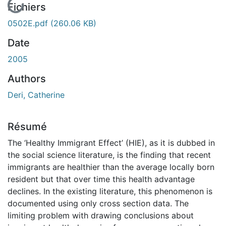
En cours de chargement...
Fichiers
0502E.pdf
(260.06 KB)
Date
2005
Authors
Deri, Catherine
Résumé
The ‘Healthy Immigrant Effect’ (HIE), as it is dubbed in
the social science literature, is the finding that recent
immigrants are healthier than the average locally born
resident but that over time this health advantage
declines. In the existing literature, this phenomenon is
documented using only cross section data. The
limiting problem with drawing conclusions about