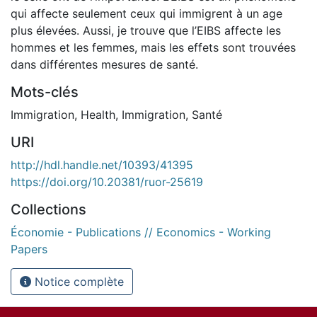
qui affecte seulement ceux qui immigrent à un age
plus élevées. Aussi, je trouve que l’EIBS affecte les
hommes et les femmes, mais les effets sont trouvées
dans différentes mesures de santé.
Mots-clés
Immigration
,
Health
,
Immigration
,
Santé
URI
http://hdl.handle.net/10393/41395
https://doi.org/10.20381/ruor-25619
Collections
Économie - Publications // Economics - Working
Papers
Notice complète