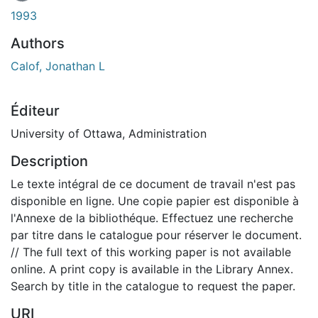
1993
Authors
Calof, Jonathan L
Éditeur
University of Ottawa, Administration
Description
Le texte intégral de ce document de travail n'est pas
disponible en ligne. Une copie papier est disponible à
l'Annexe de la bibliothéque. Effectuez une recherche
par titre dans le catalogue pour réserver le document.
// The full text of this working paper is not available
online. A print copy is available in the Library Annex.
Search by title in the catalogue to request the paper.
URI