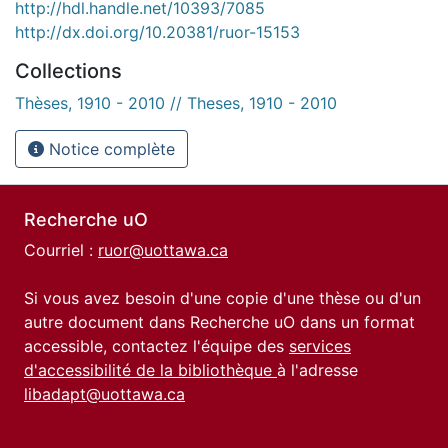
http://hdl.handle.net/10393/7085
http://dx.doi.org/10.20381/ruor-15153
Collections
Thèses, 1910 - 2010 // Theses, 1910 - 2010
Notice complète
Recherche uO
Courriel :
ruor@uottawa.ca
Si vous avez besoin d'une copie d'une thèse ou d'un
autre document dans Recherche uO dans un format
accessible, contactez l'équipe des
services
d'accessibilité de la bibliothèque
à l'adresse
libadapt@uottawa.ca