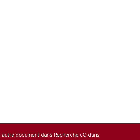
un autre document dans Recherche uO dans