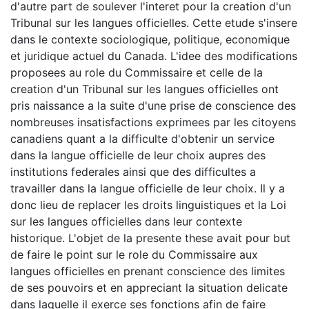
d'autre part de soulever l'interet pour la creation d'un
Tribunal sur les langues officielles. Cette etude s'insere
dans le contexte sociologique, politique, economique
et juridique actuel du Canada. L'idee des modifications
proposees au role du Commissaire et celle de la
creation d'un Tribunal sur les langues officielles ont
pris naissance a la suite d'une prise de conscience des
nombreuses insatisfactions exprimees par les citoyens
canadiens quant a la difficulte d'obtenir un service
dans la langue officielle de leur choix aupres des
institutions federales ainsi que des difficultes a
travailler dans la langue officielle de leur choix. Il y a
donc lieu de replacer les droits linguistiques et la Loi
sur les langues officielles dans leur contexte
historique. L'objet de la presente these avait pour but
de faire le point sur le role du Commissaire aux
langues officielles en prenant conscience des limites
de ses pouvoirs et en appreciant la situation delicate
dans laquelle il exerce ses fonctions afin de faire