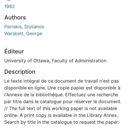
En cours de chargement...
1982
Authors
Perrakis, Stylianos
Warskett, George
Éditeur
University of Ottawa, Faculty of Administration
Description
Le texte intégral de ce document de travail n'est pas
disponible en ligne. Une copie papier est disponible à
l'Annexe de la bibliothéque. Effectuez une recherche
par titre dans le catalogue pour réserver le document.
// The full text of this working paper is not available
online. A print copy is available in the Library Annex.
Search by title in the catalogue to request the paper.